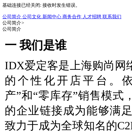
基础连接已经关闭: 接收时发生错误。
公司简介
公司文化
新闻中心
商务合作
人才招聘
联系我们
公司简介
>
公司简介