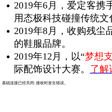
基础连接已经关闭: 接收时发生错误。