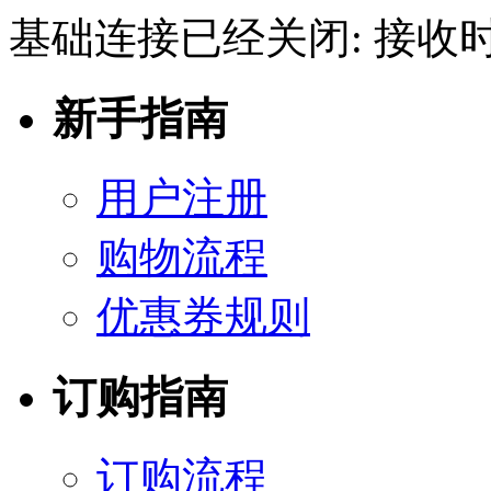
基础连接已经关闭: 接收
新手指南
用户注册
购物流程
优惠券规则
订购指南
订购流程