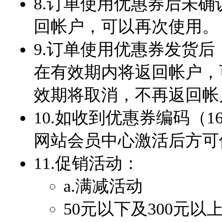
8.订单使用优惠券后未
回帐户，可以再次使用。
9.订单使用优惠券发货
在有效期内将返回帐户，
效期将取消，不再返回帐
10.如收到优惠券编码（
网站会员中心激活后方可
11.促销活动：
a.满减活动
50元以下及300元以