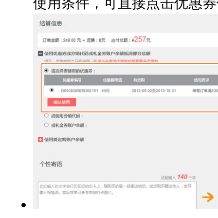
使用条件，可直接点击优惠券