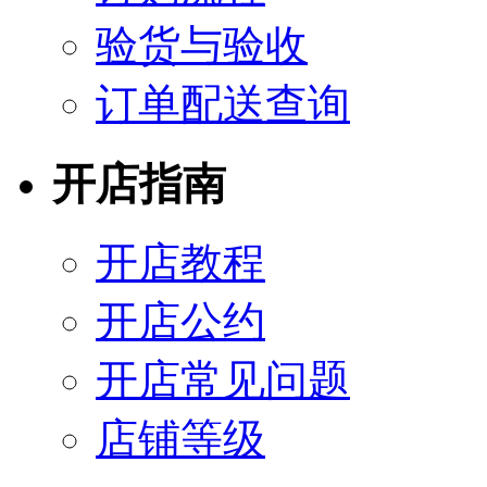
验货与验收
订单配送查询
开店指南
开店教程
开店公约
开店常见问题
店铺等级