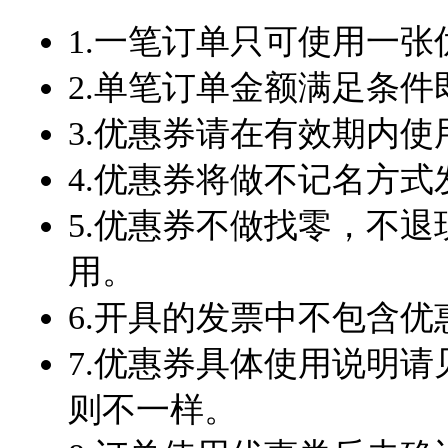
1.一笔订单只可使用一
2.单笔订单金额满足条
3.优惠券请在有效期内
4.优惠券将做不记名方
5.优惠券不做找零，不
用。
6.开具的发票中不包含
7.优惠券具体使用说明
则不一样。