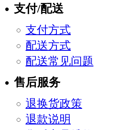
支付/配送
支付方式
配送方式
配送常见问题
售后服务
退换货政策
退款说明