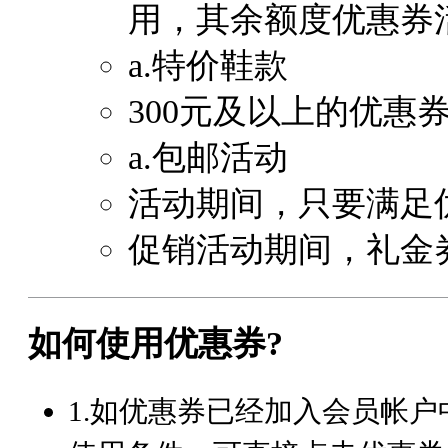
用，其余额度优惠券
a.特价鞋款
300元及以上的优惠
a.包邮活动
活动期间，只要满足
促销活动期间，礼金
如何使用优惠券?
1.如优惠券已经加入会员帐