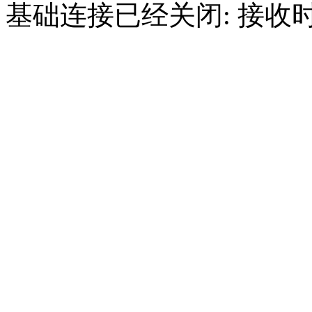
基础连接已经关闭: 接收