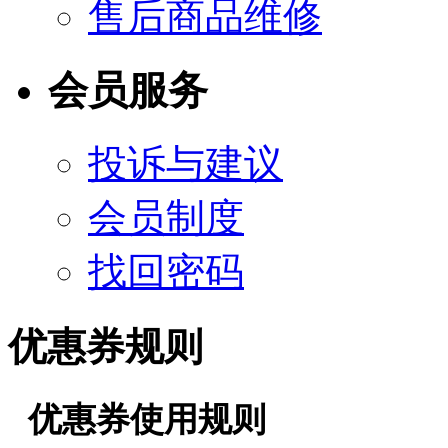
售后商品维修
会员服务
投诉与建议
会员制度
找回密码
优惠券规则
优惠券使用规则