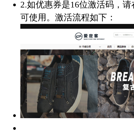
2.如优惠券是16位激活码，
可使用。激活流程如下：