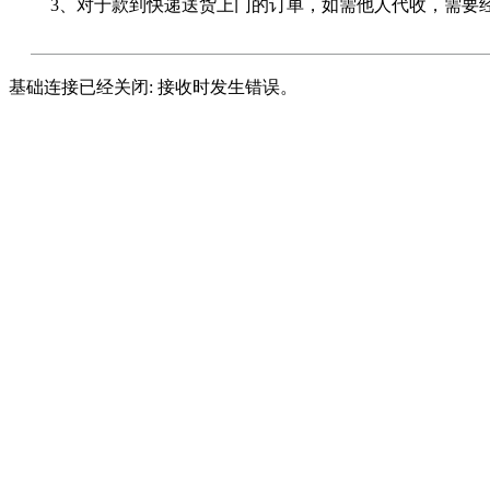
3、对于款到快递送货上门的订单，如需他人代收，需要
基础连接已经关闭: 接收时发生错误。