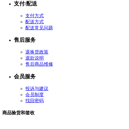
支付/配送
支付方式
配送方式
配送常见问题
售后服务
退换货政策
退款说明
售后商品维修
会员服务
投诉与建议
会员制度
找回密码
商品验货和签收