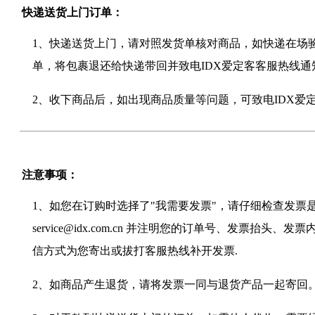
快递送货上门订单：
1、快递送货上门，请对照发货单核对商品，如快递在场
单，将包裹退还给快递带回并致电IDX爱定客客服热线
2、收下商品后，如出现商品质量等问题，可致电IDX爱
注意事项：
1、如您在订购时选择了"我需要发票"，请仔细检查发票
service@idx.com.cn 并注明您的订单号、发票
信方式为您寄出或拔打客服热线补开发票.
2、如商品产生退货，请将发票一同与退货产品一起寄回