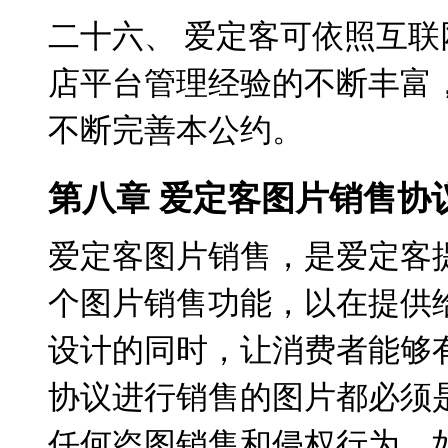
二十六、 爱定客可依照互
店平台管理经验的不断丰富
不断完善本公约。
第八章 爱定客图片销售协
爱定客图片销售，是爱定客
个图片销售功能，以在提供
设计的同时，让消费者能够
协议进行销售的图片都必须
任何盗图销售和侵权行为，