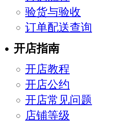
验货与验收
订单配送查询
开店指南
开店教程
开店公约
开店常见问题
店铺等级