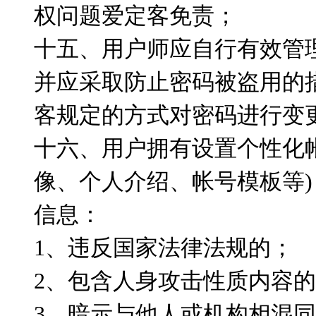
权问题爱定客免责；
十五、用户师应自行有效管
并应采取防止密码被盗用的
客规定的方式对密码进行变
十六、用户拥有设置个性化
像、个人介绍、帐号模板等
信息：
1、违反国家法律法规的；
2、包含人身攻击性质内容
3、暗示与他人或机构相混