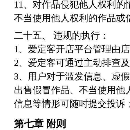
11、对作品侵犯他人权利
不当使用他人权利的作品或
二十五、 违规的执行：
1、爱定客开店平台管理由
2、爱定客可通过主动排查
3、用户对于滥发信息、虚
出售假冒作品、不当使用他
信息等情形可随时提交投诉
第七章 附则