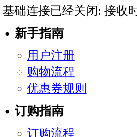
基础连接已经关闭: 接收
新手指南
用户注册
购物流程
优惠券规则
订购指南
订购流程