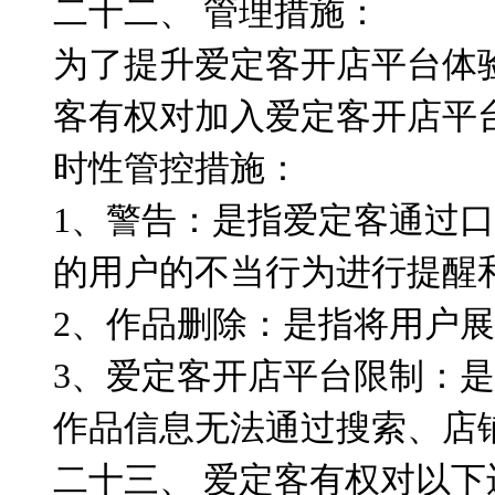
二十二、 管理措施：
为了提升爱定客开店平台体
客有权对加入爱定客开店平
时性管控措施：
1、警告：是指爱定客通过
的用户的不当行为进行提醒
2、作品删除：是指将用户
3、爱定客开店平台限制：
作品信息无法通过搜索、店
二十三、 爱定客有权对以