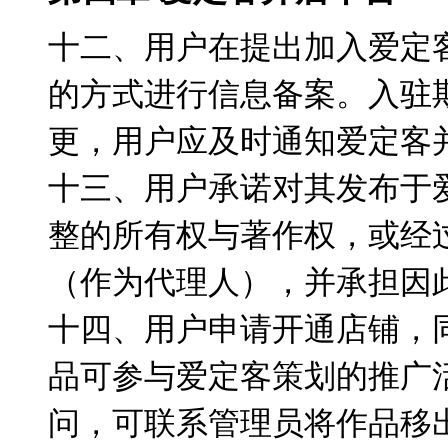
十二、用户在提出加入爱定
的方式进行信息备案。入驻
更，用户应及时通知爱定客
十三、用户承诺对其发布于
整的所有权与著作权，或经
（作为代理人），并承担因
十四、用户申请开通店铺，
品可参与爱定客策划的推广
问，可联系管理员将作品移