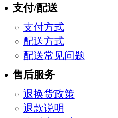
支付/配送
支付方式
配送方式
配送常见问题
售后服务
退换货政策
退款说明