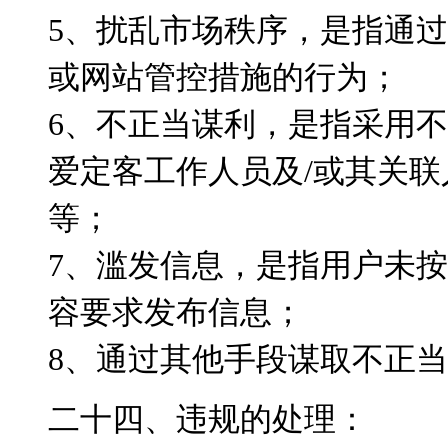
5、扰乱市场秩序，是指通
或网站管控措施的行为；
6、不正当谋利，是指采用
爱定客工作人员及/或其关
等；
7、滥发信息，是指用户未
容要求发布信息；
8、通过其他手段谋取不正
二十四、违规的处理：