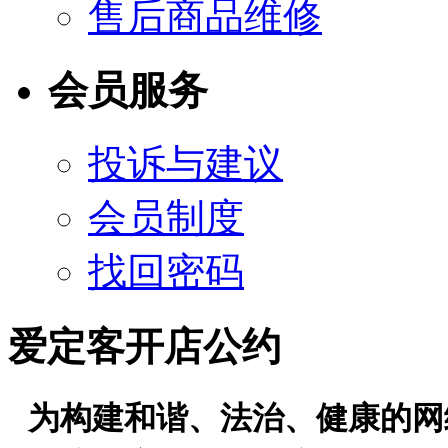
售后商品维修
会员服务
投诉与建议
会员制度
找回密码
爱定客开店公约
为构建和谐、法治、健康的网