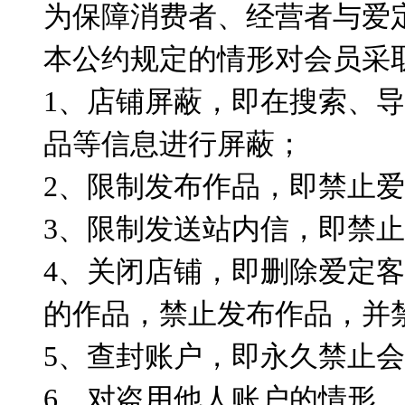
为保障消费者、经营者与爱
本公约规定的情形对会员采
1、店铺屏蔽，即在搜索、
品等信息进行屏蔽；
2、限制发布作品，即禁止
3、限制发送站内信，即禁
4、关闭店铺，即删除爱定
的作品，禁止发布作品，并
5、查封账户，即永久禁止
6、对盗用他人账户的情形