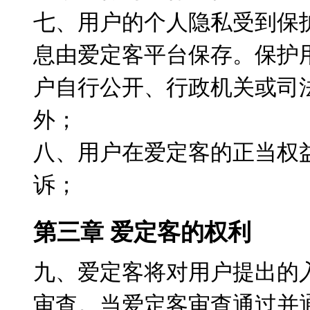
七、用户的个人隐私受到保
息由爱定客平台保存。保护
户自行公开、行政机关或司
外；
八、用户在爱定客的正当权
诉；
第三章 爱定客的权利
九、爱定客将对用户提出的
审查。当爱定客审查通过并