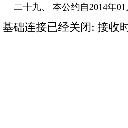
二十九、 本公约自2014年0
基础连接已经关闭: 接收