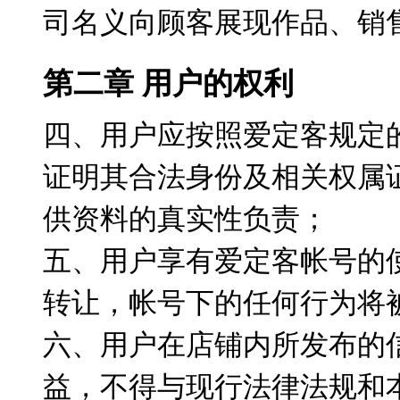
司名义向顾客展现作品、销
第二章 用户的权利
四、用户应按照爱定客规定
证明其合法身份及相关权属
供资料的真实性负责；
五、用户享有爱定客帐号的
转让，帐号下的任何行为将
六、用户在店铺内所发布的
益，不得与现行法律法规和