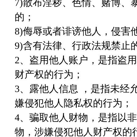
7)散布淫秽、色情、赌博、
的；
8)侮辱或者诽谤他人，侵害
9)含有法律、行政法规禁止
2、盗用他人账户，是指盗
财产权的行为；
3、露他人信息 ，是指未经
嫌侵犯他人隐私权的行为；
4、骗取他人财物，是指以
物，涉嫌侵犯他人财产权的