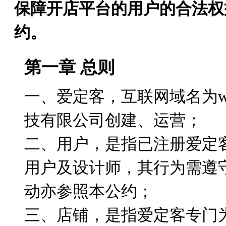
保障开店平台的用户的合法权
约。
第一章 总则
一、爱定客，互联网域名为www
技有限公司创建、运营；
二、用户，是指已注册爱定
用户及设计师，其行为需遵
动亦参照本公约；
三、店铺，是指爱定客专门