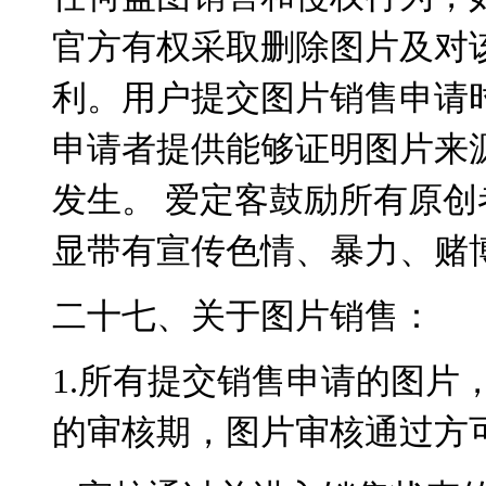
官方有权采取删除图片及对
利。用户提交图片销售申请
申请者提供能够证明图片来
发生。 爱定客鼓励所有原
显带有宣传色情、暴力、赌
二十七、关于图片销售：
1.所有提交销售申请的图片
的审核期，图片审核通过方