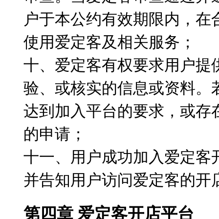
户于本公约有效期限内，在
使用爱定客及相关服务；
十、爱定客有权要求用户提
验、或核实的信息或资料。
达到加入平台的要求，或存
的申请；
十一、用户成功加入爱定客
并告知用户访问爱定客的开
第四章 爱定客开店平台