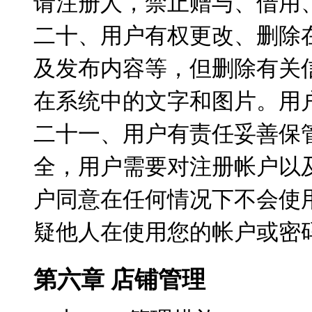
请注册人，禁止赠与、借用
二十、用户有权更改、删除
及发布内容等，但删除有关
在系统中的文字和图片。用
二十一、用户有责任妥善保
全，用户需要对注册帐户以
户同意在任何情况下不会使
疑他人在使用您的帐户或密
第六章 店铺管理