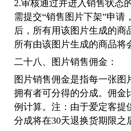
2.审核通过并进入销售状态
需提交“销售图片下架”申请
后，所有用该图片生成的商
所有由该图片生成的商品将
二十八、图片销售佣金：
图片销售佣金是指每一张图
拥有者可分得的分成。佣金
例计算。注：由于爱定客提
分成将在30天退换货期限之