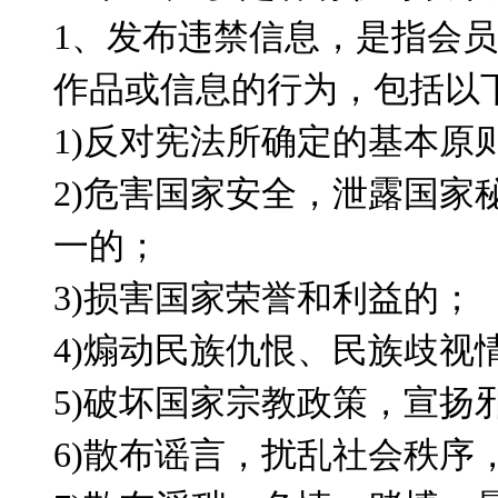
1、发布违禁信息，是指会
作品或信息的行为，包括以
1)反对宪法所确定的基本原
2)危害国家安全，泄露国家
一的；
3)损害国家荣誉和利益的；
4)煽动民族仇恨、民族歧视
5)破坏国家宗教政策，宣扬
6)散布谣言，扰乱社会秩序