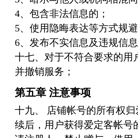
4、包含非法信息的；
5、使用隐晦表达等方式规
6、发布不实信息及违规信
十七、对于不符合要求的用
并撤销服务；
第五章 注意事项
十九、 店铺帐号的所有权
续后，用户获得爱定客帐号