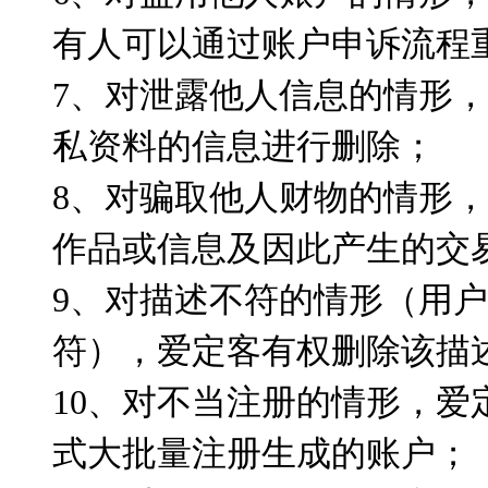
有人可以通过账户申诉流程
7、对泄露他人信息的情形
私资料的信息进行删除；
8、对骗取他人财物的情形
作品或信息及因此产生的交
9、对描述不符的情形（用
符），爱定客有权删除该描
10、对不当注册的情形，
式大批量注册生成的账户；