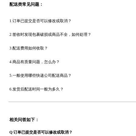
配送类常见问题：
1.订单已提交是否可以修改或取消？
2.签收时发现包裹破损或商品不全，如何处理？
3.配送费用如何收取？
4.商品有质量问题，怎么办？
5.一般使用哪些快递公司配送商品？
6.发货后配送时间一般为多久？
相关问答如下：
Q 订单已提交是否可以修改或取消？