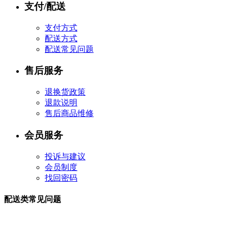
支付/配送
支付方式
配送方式
配送常见问题
售后服务
退换货政策
退款说明
售后商品维修
会员服务
投诉与建议
会员制度
找回密码
配送类常见问题