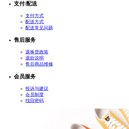
支付/配送
支付方式
配送方式
配送常见问题
售后服务
退换货政策
退款说明
售后商品维修
会员服务
投诉与建议
会员制度
找回密码